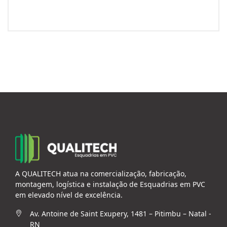
A QUALITECH atua na comercialização, fabricação,
montagem, logística e instalação de Esquadrias em PVC
em elevado nível de excelência.
Av. Antoine de Saint Exupery, 1481 – Pitimbu – Natal -
RN