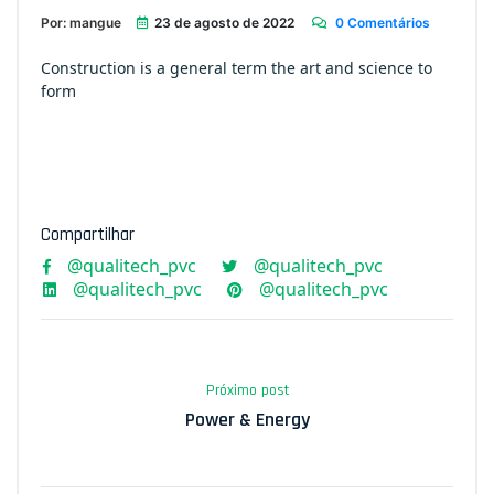
Por: mangue
23 de agosto de 2022
0 Comentários
Construction is a general term the art and science to
form
Compartilhar
Próximo post
Power & Energy