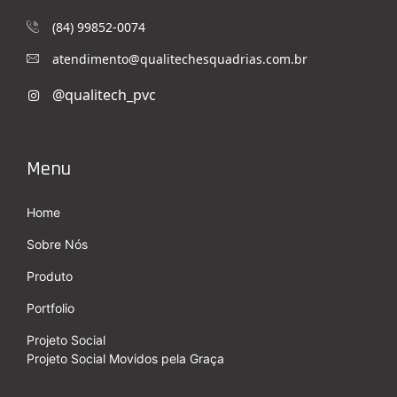
(84) 99852-0074
atendimento@qualitechesquadrias.com.br
Menu
Home
Sobre Nós
Produto
Portfolio
Projeto Social
Projeto Social Movidos pela Graça