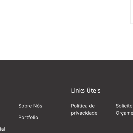
Links Úteis
Sobre Nós
Política de
Solicit
privacidade
Orçame
Portfolio
ial