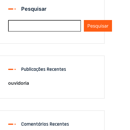
Pesquisar
Pesquisar
Publicações Recentes
ouvidoria
Comentários Recentes