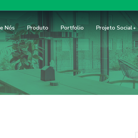
e Nós
Produto
Portfolio
Projeto Social