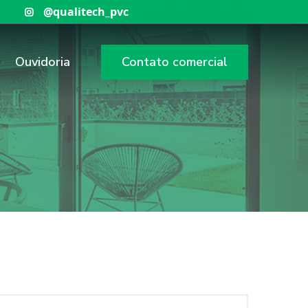
Ouvidoria
Contato comercial