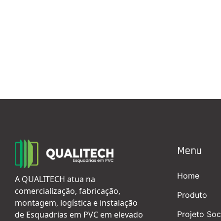
Menu
Home
A QUALITECH atua na
comercialização, fabricação,
Produto
montagem, logística e instalação
de Esquadrias em PVC em elevado
Projeto Soc